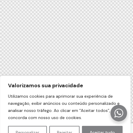
Valorizamos sua privacidade
Utilizamos cookies para aprimorar sua experiência de
navegação, exibir anúncios ou conteúdo personalizado e
analisar nosso tráfego. Ao clicar em “Aceitar todos”, você
concorda com nosso uso de cookies.
Personalizar
Rejeitar
Aceitar tudo