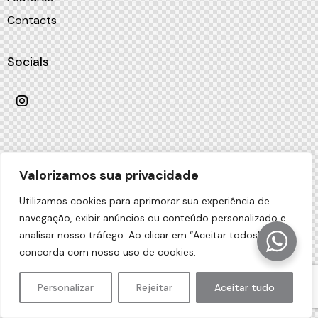
Contacts
Socials
AncoraThemes
© {{Y}}. All Rights Reserved.
Valorizamos sua privacidade
Utilizamos cookies para aprimorar sua experiência de
navegação, exibir anúncios ou conteúdo personalizado e
analisar nosso tráfego. Ao clicar em “Aceitar todos”, você
concorda com nosso uso de cookies.
Personalizar
Rejeitar
Aceitar tudo