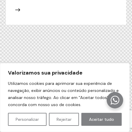
Valorizamos sua privacidade
Utilizamos cookies para aprimorar sua experiência de
navegação, exibir anúncios ou conteúdo personalizado e
analisar nosso tráfego. Ao clicar em “Aceitar todos”, você
concorda com nosso uso de cookies.
Personalizar
Rejeitar
Aceitar tudo