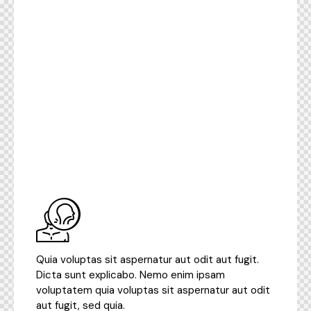
Quia voluptas sit aspernatur aut odit aut fugit.
Dicta sunt explicabo. Nemo enim ipsam
voluptatem quia voluptas sit aspernatur aut odit
aut fugit, sed quia.