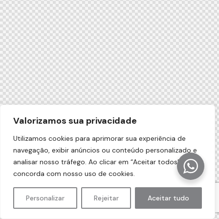
Valorizamos sua privacidade
Utilizamos cookies para aprimorar sua experiência de
navegação, exibir anúncios ou conteúdo personalizado e
analisar nosso tráfego. Ao clicar em “Aceitar todos”, você
concorda com nosso uso de cookies.
Personalizar
Rejeitar
Aceitar tudo