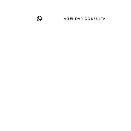
AGENDAR CONSULTA