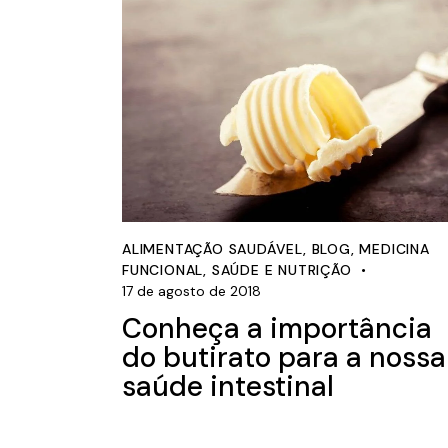
ALIMENTAÇÃO SAUDÁVEL
,
BLOG
,
MEDICINA
FUNCIONAL
,
SAÚDE E NUTRIÇÃO
17 de agosto de 2018
Conheça a importância
do butirato para a nossa
saúde intestinal