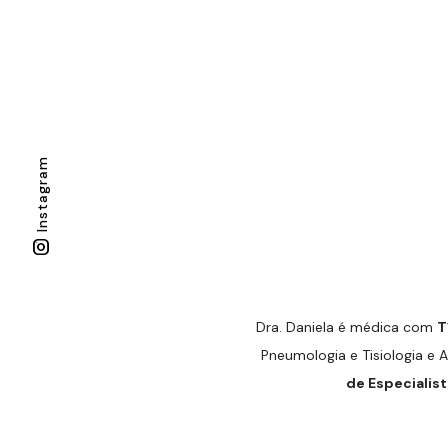
Instagram
Dra. Daniela é médica com
T
Pneumologia e Tisiologia e 
de Especialist