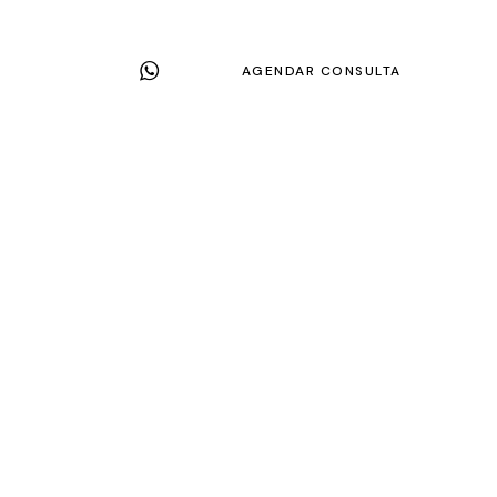
AGENDAR CONSULTA