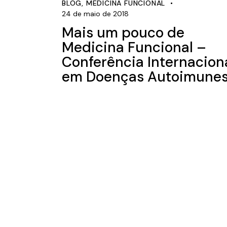
BLOG
,
MEDICINA FUNCIONAL
24 de maio de 2018
Mais um pouco de
Medicina Funcional –
Conferência Internacion
em Doenças Autoimune