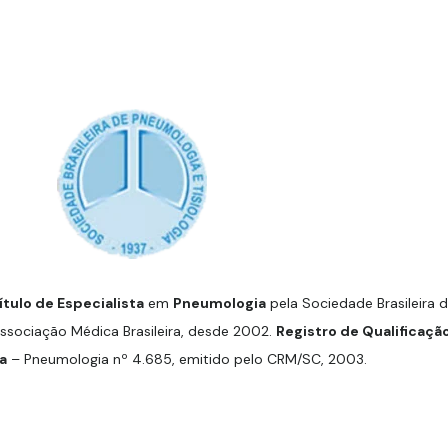
ítulo de Especialista
em
Pneumologia
pela Sociedade Brasileira 
Associação Médica Brasileira, desde 2002.
Registro de Qualificaçã
a
– Pneumologia nº 4.685, emitido pelo CRM/SC, 2003.