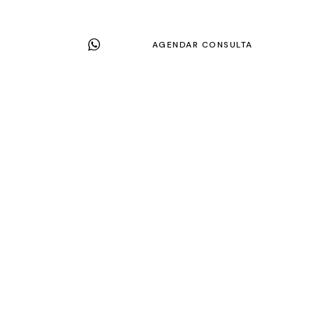
AGENDAR CONSULTA