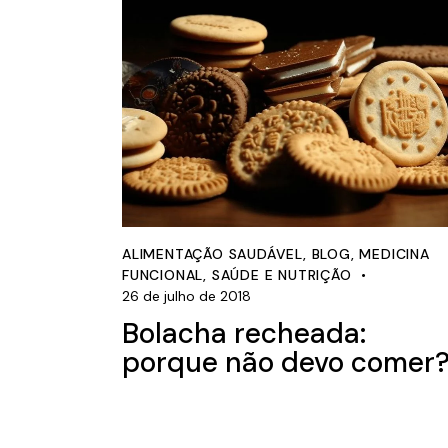
ALIMENTAÇÃO SAUDÁVEL
,
BLOG
,
MEDICINA
FUNCIONAL
,
SAÚDE E NUTRIÇÃO
26 de julho de 2018
Bolacha recheada:
porque não devo comer