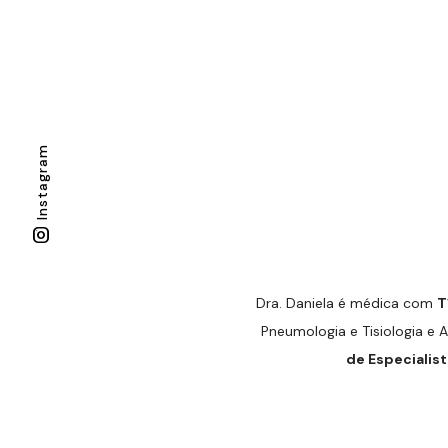
Instagram
Dra. Daniela é médica com
T
Pneumologia e Tisiologia e 
de Especialist