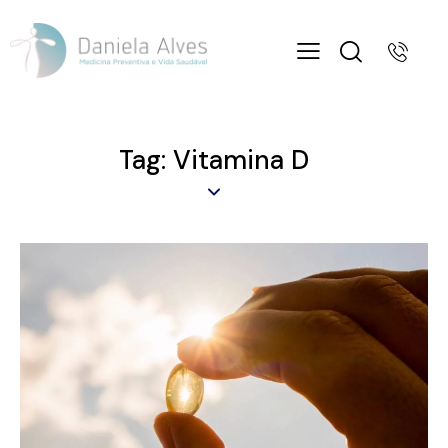
Tag: Vitamina D