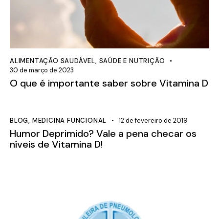
ALIMENTAÇÃO SAUDÁVEL
,
SAÚDE E NUTRIÇÃO
30 de março de 2023
O que é importante saber sobre Vitamina D
BLOG
,
MEDICINA FUNCIONAL
12 de fevereiro de 2019
Humor Deprimido? Vale a pena checar os
níveis de Vitamina D!