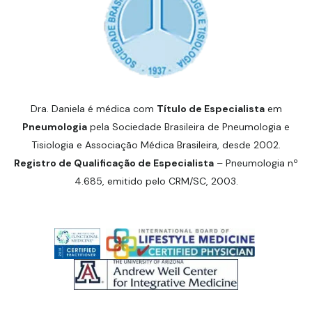
Dra. Daniela é médica com
Título de Especialista
em
Pneumologia
pela Sociedade Brasileira de Pneumologia e
Tisiologia e Associação Médica Brasileira, desde 2002.
Registro de Qualificação de Especialista
– Pneumologia nº
4.685, emitido pelo CRM/SC, 2003.