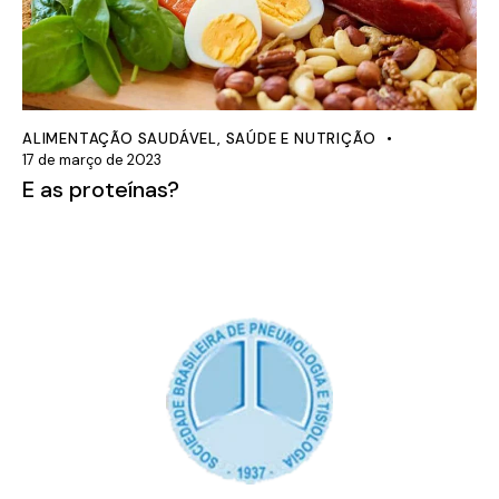
ALIMENTAÇÃO SAUDÁVEL
,
SAÚDE E NUTRIÇÃO
17 de março de 2023
E as proteínas?