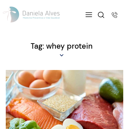
Tag: whey protein