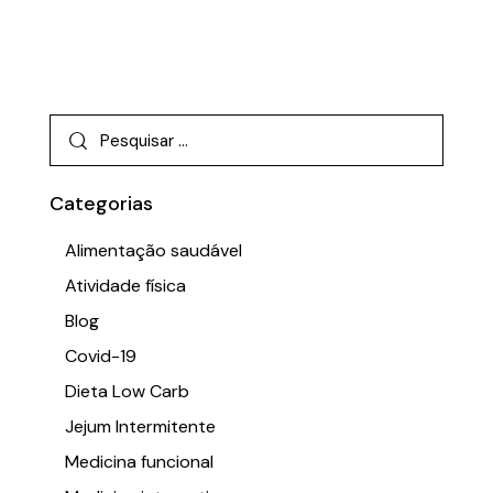
Categorias
Alimentação saudável
Atividade física
Blog
Covid-19
Dieta Low Carb
Jejum Intermitente
Medicina funcional