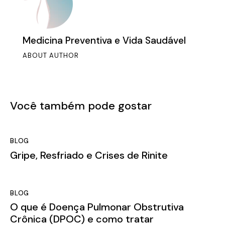
Medicina Preventiva e Vida Saudável
ABOUT AUTHOR
Você também pode gostar
BLOG
Gripe, Resfriado e Crises de Rinite
BLOG
O que é Doença Pulmonar Obstrutiva
Crônica (DPOC) e como tratar