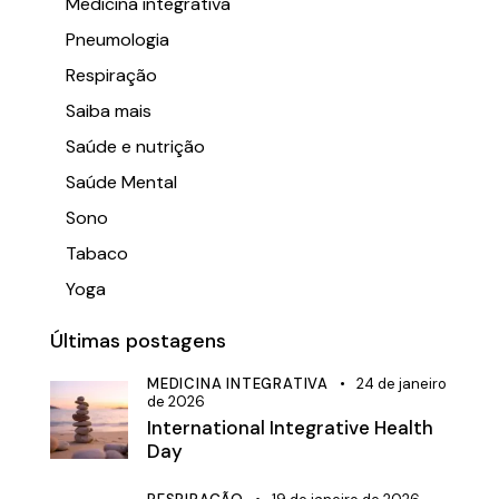
Medicina integrativa
Pneumologia
Respiração
Saiba mais
Saúde e nutrição
Saúde Mental
Sono
Tabaco
Yoga
Últimas postagens
MEDICINA INTEGRATIVA
24 de janeiro
de 2026
International Integrative Health
Day