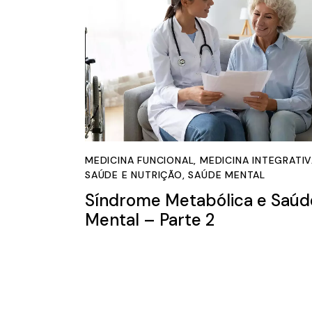
MEDICINA FUNCIONAL
,
MEDICINA INTEGRATI
SAÚDE E NUTRIÇÃO
,
SAÚDE MENTAL
Síndrome Metabólica e Saúd
Mental – Parte 2