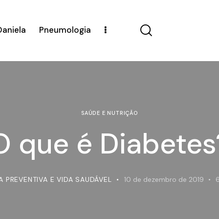
Daniela
Pneumologia
SAÚDE E NUTRIÇÃO
O que é Diabetes
A PREVENTIVA E VIDA SAUDÁVEL
10 de dezembro de 2019