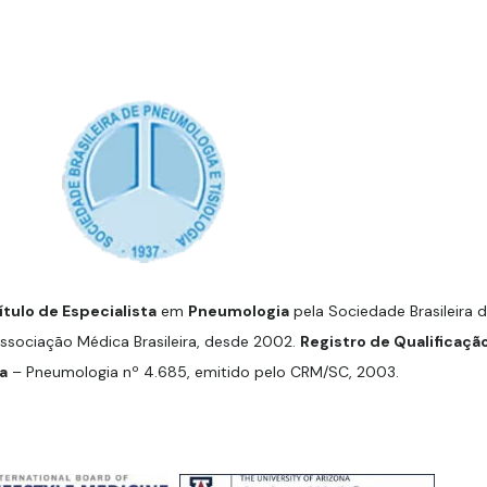
ítulo de Especialista
em
Pneumologia
pela Sociedade Brasileira 
Associação Médica Brasileira, desde 2002.
Registro de Qualificaçã
a
– Pneumologia nº 4.685, emitido pelo CRM/SC, 2003.