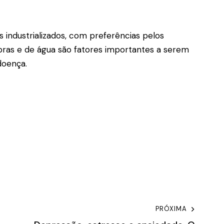
 industrializados, com preferências pelos
ras e de água são fatores importantes a serem
doença.
PRÓXIMA