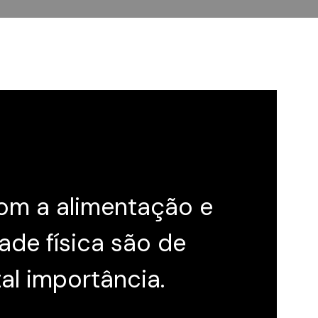
om a alimentação e
ade física são de
l importância.