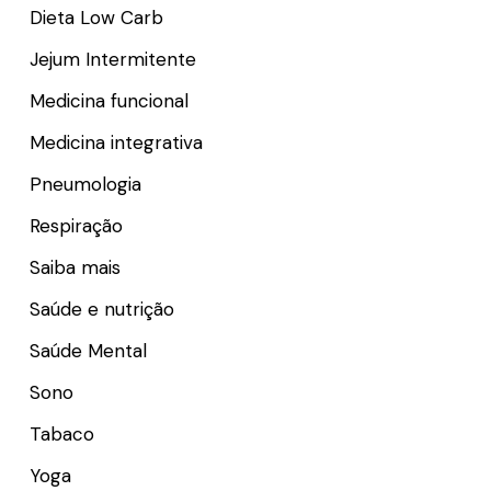
Dieta Low Carb
Jejum Intermitente
Medicina funcional
Medicina integrativa
Pneumologia
Respiração
Saiba mais
Saúde e nutrição
Saúde Mental
Sono
Tabaco
Yoga