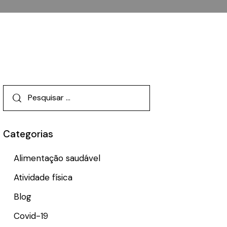
Categorias
Alimentação saudável
Atividade física
Blog
Covid-19