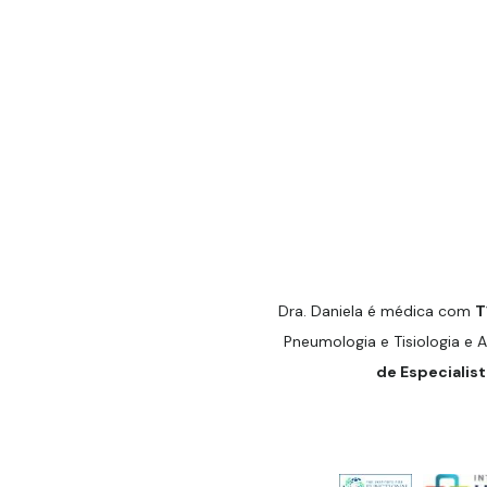
Dra. Daniela é médica com
T
Pneumologia e Tisiologia e 
de Especialist