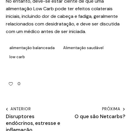
No entanto, deve-se estar ciente de que uma
alimentação Low Carb pode ter efeitos colaterais
iniciais, incluindo dor de cabeça e fadiga, geralmente
relacionados com desidratação, e deve ser discutida
com um médico antes de ser iniciada.
alimentação balanceada
Alimentação saudável
low carb
0
ANTERIOR
PRÓXIMA
Disruptores
O que são Netcarbs?
endócrinos, estresse e
inflamação