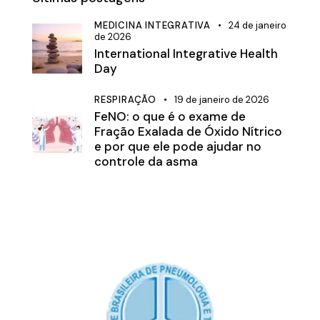
MEDICINA INTEGRATIVA
24 de janeiro
de 2026
International Integrative Health
Day
RESPIRAÇÃO
19 de janeiro de 2026
FeNO: o que é o exame de
Fração Exalada de Óxido Nítrico
e por que ele pode ajudar no
controle da asma