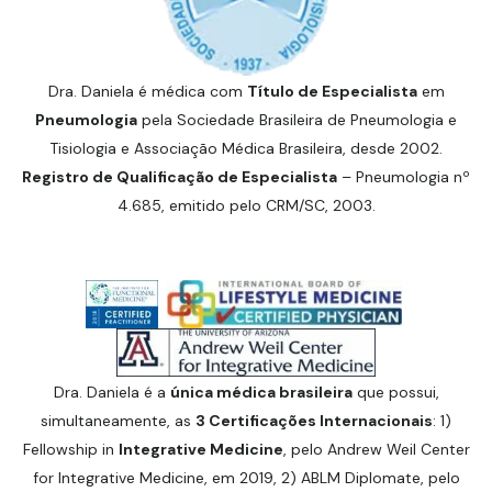
Dra. Daniela é médica com
Título de Especialista
em
Pneumologia
pela Sociedade Brasileira de Pneumologia e
Tisiologia e Associação Médica Brasileira, desde 2002.
Registro de Qualificação de Especialista
– Pneumologia nº
4.685, emitido pelo CRM/SC, 2003.
Dra. Daniela é a
única médica brasileira
que possui,
simultaneamente, as
3 Certificações Internacionais
: 1)
Fellowship in
Integrative Medicine
, pelo Andrew Weil Center
for Integrative Medicine, em 2019, 2) ABLM Diplomate, pelo