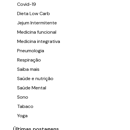
Covid-19
Dieta Low Carb
Jejum Intermitente
Medicina funcional
Medicina integrativa
Pneumologia
Respiração
Saiba mais
Saúde e nutrição
Saúde Mental
Sono
Tabaco
Yoga
Últimas postagens