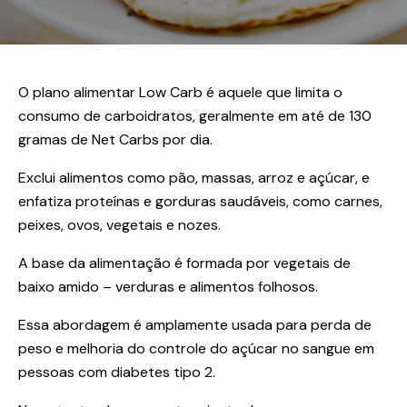
O plano alimentar Low Carb é aquele que limita o
consumo de carboidratos, geralmente em até de 130
gramas de Net Carbs por dia.
Exclui alimentos como pão, massas, arroz e açúcar, e
enfatiza proteínas e gorduras saudáveis, como carnes,
peixes, ovos, vegetais e nozes.
A base da alimentação é formada por vegetais de
baixo amido – verduras e alimentos folhosos.
Essa abordagem é amplamente usada para perda de
peso e melhoria do controle do açúcar no sangue em
pessoas com diabetes tipo 2.