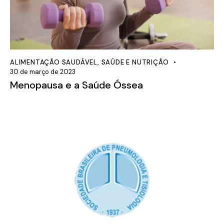
ALIMENTAÇÃO SAUDÁVEL
,
SAÚDE E NUTRIÇÃO
30 de março de 2023
Menopausa e a Saúde Óssea