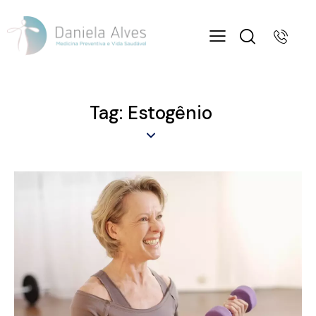
Tag: Estogênio