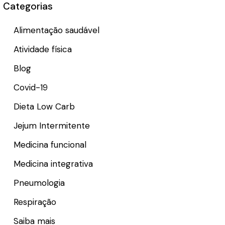
Categorias
Alimentação saudável
Atividade física
Blog
Covid-19
Dieta Low Carb
Jejum Intermitente
Medicina funcional
Medicina integrativa
Pneumologia
Respiração
Saiba mais