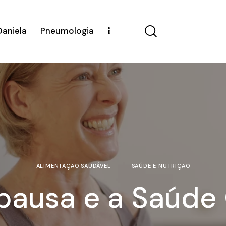
Daniela
Pneumologia
ALIMENTAÇÃO SAUDÁVEL
SAÚDE E NUTRIÇÃO
ausa e a Saúde