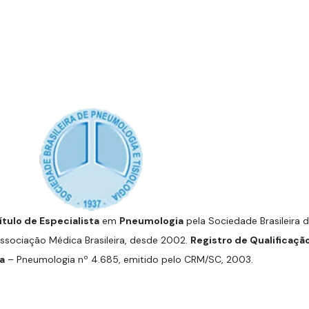
ítulo de Especialista
em
Pneumologia
pela Sociedade Brasileira 
Associação Médica Brasileira, desde 2002.
Registro de Qualificaçã
a
– Pneumologia nº 4.685, emitido pelo CRM/SC, 2003.