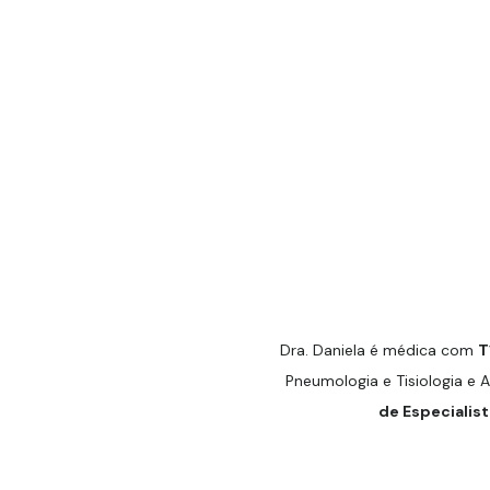
Dra. Daniela é médica com
T
Pneumologia e Tisiologia e 
de Especialist