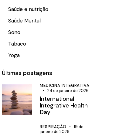
Saúde e nutrição
Saúde Mental
Sono
Tabaco
Yoga
Últimas postagens
MEDICINA INTEGRATIVA
24 de janeiro de 2026
International
Integrative Health
Day
RESPIRAÇÃO
19 de
janeiro de 2026