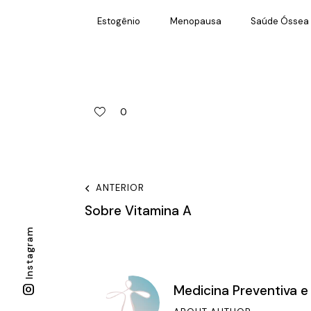
Estogênio
Menopausa
Saúde Óssea
0
ANTERIOR
Sobre Vitamina A
Instagram
Medicina Preventiva e