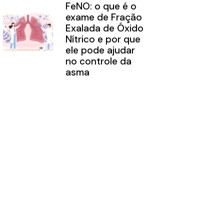
FeNO: o que é o
exame de Fração
Exalada de Óxido
Nítrico e por que
ele pode ajudar
no controle da
asma