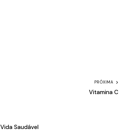
PRÓXIMA
Vitamina C
 Vida Saudável