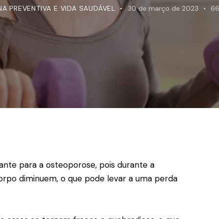
NA PREVENTIVA E VIDA SAUDÁVEL
30 de março de 2023
6
nte para a osteoporose, pois durante a
corpo diminuem, o que pode levar a uma perda