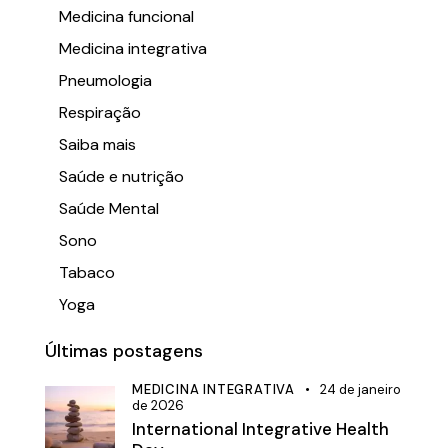
Medicina funcional
Medicina integrativa
Pneumologia
Respiração
Saiba mais
Saúde e nutrição
Saúde Mental
Sono
Tabaco
Yoga
Últimas postagens
MEDICINA INTEGRATIVA
24 de janeiro
de 2026
International Integrative Health