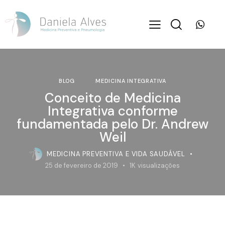
BLOG
MEDICINA INTEGRATIVA
Conceito de Medicina
Integrativa conforme
fundamentada pelo Dr. Andrew
Weil
MEDICINA PREVENTIVA E VIDA SAUDÁVEL
25 de fevereiro de 2019
1K
visualizações