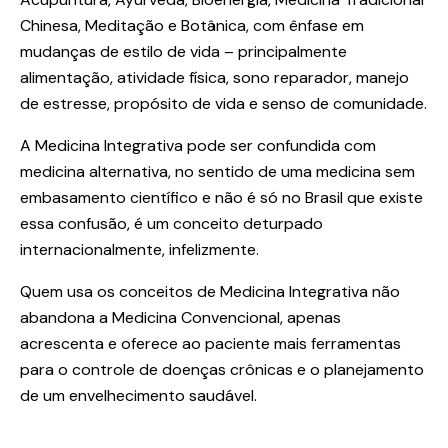
Chinesa, Meditação e Botânica, com ênfase em
mudanças de estilo de vida – principalmente
alimentação, atividade física, sono reparador, manejo
de estresse, propósito de vida e senso de comunidade.
A
Medicina Integrativa
pode ser confundida com
medicina alternativa, no sentido de uma medicina sem
embasamento científico e não é só no Brasil que existe
essa confusão, é um conceito deturpado
internacionalmente, infelizmente.
Quem usa os conceitos de
Medicina Integrativa
não
abandona a Medicina Convencional, apenas
acrescenta e oferece ao paciente mais ferramentas
para o controle de doenças crônicas e o planejamento
de um envelhecimento saudável.