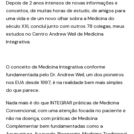
Depois de 2 anos intensos de novas informações e
conceitos, de muitas horas de estudo, de amigos para
uma vida e de um novo olhar sobra a Medicina do
século XXI, concluí junto com outros 78 colegas, meus
estudos no
Centro Andrew Weil de Medicina
Integrativa
.
O conceito de
Medicina Integrativa
conforme
fundamentada pelo
Dr. Andrew Weil
, um dos pioneiros
nos EUA desde 1997, é na realidade bem mais simples
do que parece.
Nada mais é do que INTEGRAR práticas de Medicina
Convencional, com uma atenção focada no paciente e
não na doença, com práticas de Medicina
Complementar bem fundamentadas como a
Acupuntura, Ayurveda, Bioenergia, Medicina Tradicional