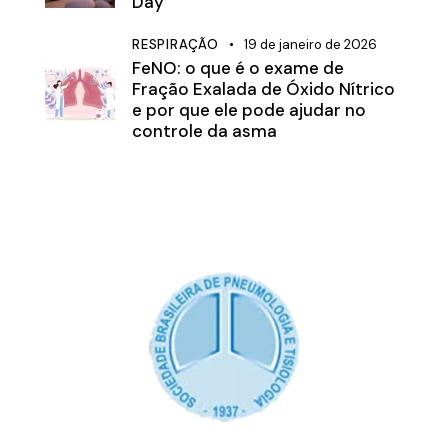
Day
RESPIRAÇÃO
19 de janeiro de 2026
FeNO: o que é o exame de
Fração Exalada de Óxido Nítrico
e por que ele pode ajudar no
controle da asma