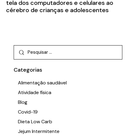
tela dos computadores e celulares ao
cérebro de crianças e adolescentes
Categorias
Alimentação saudável
Atividade física
Blog
Covid-19
Dieta Low Carb
Jejum Intermitente