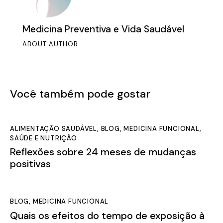
Medicina Preventiva e Vida Saudável
ABOUT AUTHOR
Você também pode gostar
ALIMENTAÇÃO SAUDÁVEL
,
BLOG
,
MEDICINA FUNCIONAL
,
SAÚDE E NUTRIÇÃO
Reflexões sobre 24 meses de mudanças
positivas
BLOG
,
MEDICINA FUNCIONAL
Quais os efeitos do tempo de exposição à