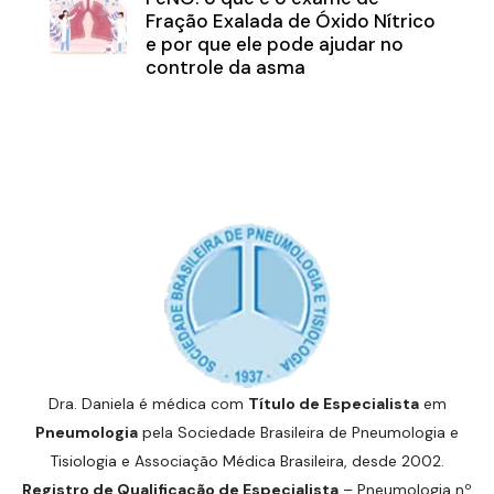
Fração Exalada de Óxido Nítrico
e por que ele pode ajudar no
controle da asma
Dra. Daniela é médica com
Título de Especialista
em
Pneumologia
pela Sociedade Brasileira de Pneumologia e
Tisiologia e Associação Médica Brasileira, desde 2002.
Registro de Qualificação de Especialista
– Pneumologia nº