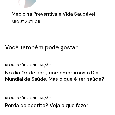
Medicina Preventiva e Vida Saudável
ABOUT AUTHOR
Você também pode gostar
BLOG
,
SAÚDE E NUTRIÇÃO
No dia 07 de abril, comemoramos o Dia
Mundial da Saúde. Mas o que é ter saúde?
BLOG
,
SAÚDE E NUTRIÇÃO
Perda de apetite? Veja o que fazer